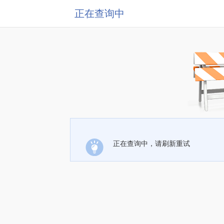
正在查询中
正在查询中，请刷新重试