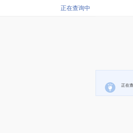
正在查询中
正在