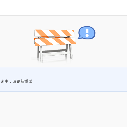
查询中，请刷新重试